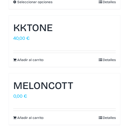
Seleccionar opciones
Detalles
KKTONE
40,00
€
Añadir al carrito
Detalles
MELONCOTT
0,00
€
Añadir al carrito
Detalles