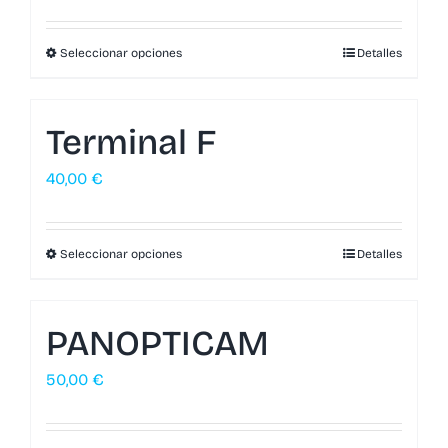
Seleccionar opciones
Detalles
Terminal F
40,00
€
Seleccionar opciones
Detalles
PANOPTICAM
50,00
€