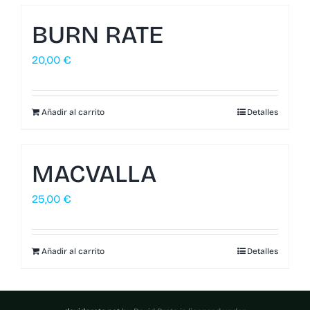
BURN RATE
20,00
€
Añadir al carrito
Detalles
MACVALLA
25,00
€
Añadir al carrito
Detalles