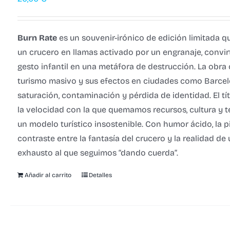
Burn Rate
es un souvenir-irónico de edición limitada 
un crucero en llamas activado por un engranaje, convi
gesto infantil en una metáfora de destrucción. La obra c
turismo masivo y sus efectos en ciudades como Barcel
saturación, contaminación y pérdida de identidad. El tít
la velocidad con la que quemamos recursos, cultura y te
un modelo turístico insostenible. Con humor ácido, la pi
contraste entre la fantasía del crucero y la realidad de
exhausto al que seguimos “dando cuerda”.
Añadir al carrito
Detalles