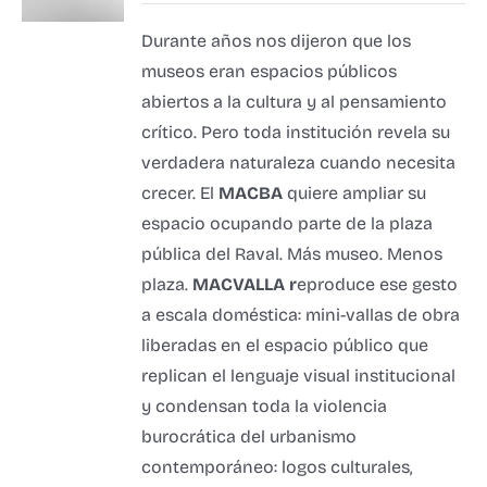
Durante años nos dijeron que los
museos eran espacios públicos
abiertos a la cultura y al pensamiento
crítico. Pero toda institución revela su
verdadera naturaleza cuando necesita
crecer.
El
MACBA
quiere ampliar su
espacio ocupando parte de la plaza
pública del Raval. Más museo. Menos
plaza.
MACVALLA r
eproduce ese gesto
a escala doméstica: mini-vallas de obra
liberadas en el espacio público que
replican el lenguaje visual institucional
y condensan toda la violencia
burocrática del urbanismo
contemporáneo:
logos culturales,