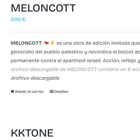
MELONCOTT
0,00
€
MELONCOTT
es una obra de edición limitada que
genocidio del pueblo palestino y reivindica el boicot ac
permanente contra el apartheid israelí. Acción, reflejo
archivo descargable de MELONCOTT contiene un 6 arc
Archivo descargable
Añadir al carrito
Detalles
KKTONE