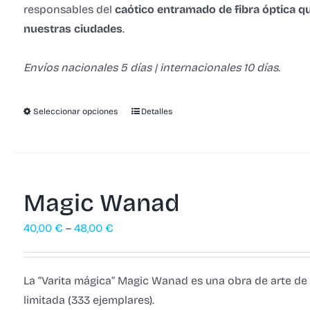
responsables del
caótico entramado de fibra óptica q
nuestras ciudades
.
Envíos nacionales 5 días | internacionales 10 días.
Seleccionar opciones
Detalles
Magic Wanad
40,00
€
–
48,00
€
La “Varita mágica” Magic Wanad es una obra de arte de
limitada (333 ejemplares).