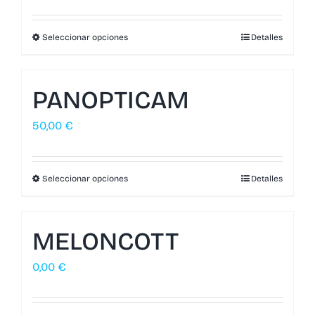
Seleccionar opciones
Detalles
PANOPTICAM
50,00
€
Seleccionar opciones
Detalles
MELONCOTT
0,00
€