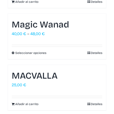
Añadir al carrito
Detalles
Magic Wanad
40,00
€
–
48,00
€
Seleccionar opciones
Detalles
MACVALLA
25,00
€
Añadir al carrito
Detalles