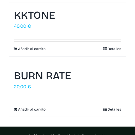
KKTONE
40,00
€
Añadir al carrito
Detalles
BURN RATE
20,00
€
Añadir al carrito
Detalles