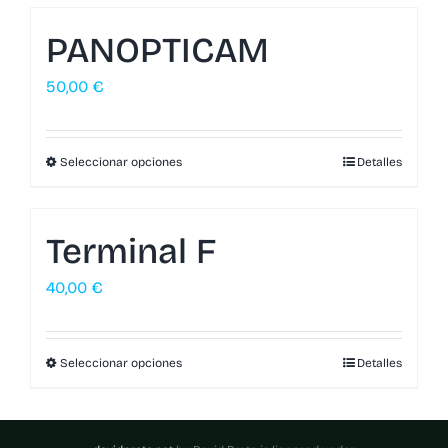
PANOPTICAM
50,00
€
Seleccionar opciones
Detalles
Terminal F
40,00
€
Seleccionar opciones
Detalles