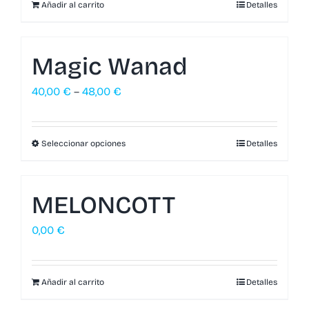
Añadir al carrito
Detalles
Magic Wanad
40,00
€
–
48,00
€
Seleccionar opciones
Detalles
MELONCOTT
0,00
€
Añadir al carrito
Detalles