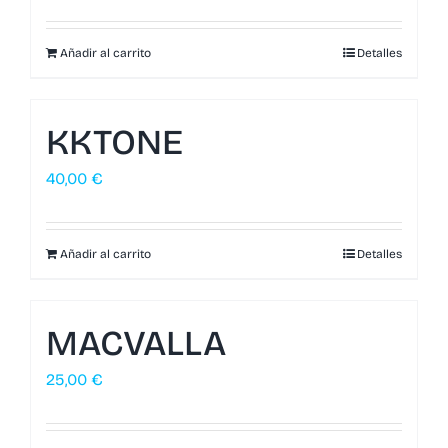
Añadir al carrito
Detalles
KKTONE
40,00
€
Añadir al carrito
Detalles
MACVALLA
25,00
€