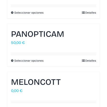
Seleccionar opciones
Detalles
PANOPTICAM
50,00
€
Seleccionar opciones
Detalles
MELONCOTT
0,00
€