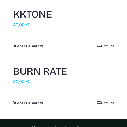
KKTONE
40,00
€
Añadir al carrito
Detalles
BURN RATE
20,00
€
Añadir al carrito
Detalles