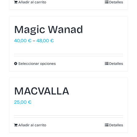
Añadir al carrito
Detalles
Magic Wanad
40,00
€
–
48,00
€
Seleccionar opciones
Detalles
MACVALLA
25,00
€
Añadir al carrito
Detalles