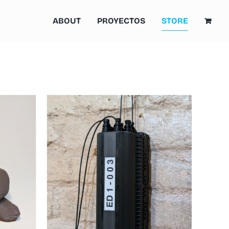
ABOUT
PROYECTOS
STORE