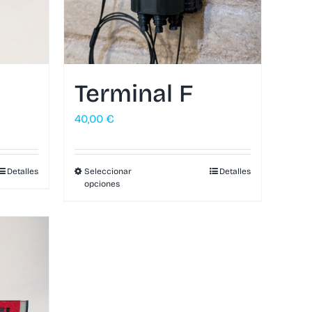
Terminal F
40,00
€
Detalles
Seleccionar
Detalles
opciones