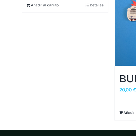
Añadir al carrito
Detalles
BU
20,00
Añadir 