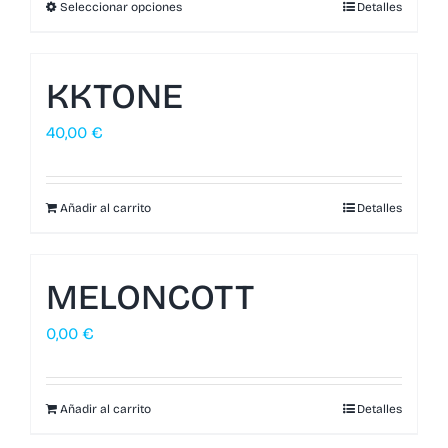
Seleccionar opciones
Detalles
KKTONE
40,00
€
Añadir al carrito
Detalles
MELONCOTT
0,00
€
Añadir al carrito
Detalles