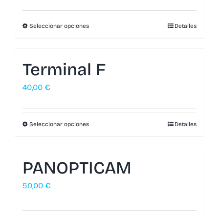
Seleccionar opciones
Detalles
Terminal F
40,00
€
Seleccionar opciones
Detalles
PANOPTICAM
50,00
€