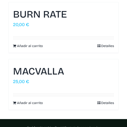
BURN RATE
20,00
€
Añadir al carrito
Detalles
MACVALLA
25,00
€
Añadir al carrito
Detalles