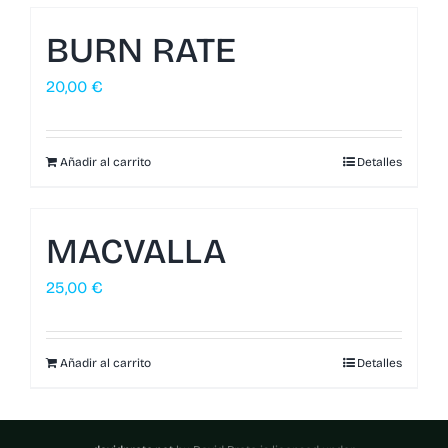
BURN RATE
20,00
€
Añadir al carrito
Detalles
MACVALLA
25,00
€
Añadir al carrito
Detalles