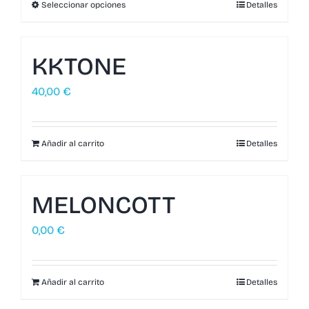
Seleccionar opciones
Detalles
KKTONE
40,00
€
Añadir al carrito
Detalles
MELONCOTT
0,00
€
Añadir al carrito
Detalles