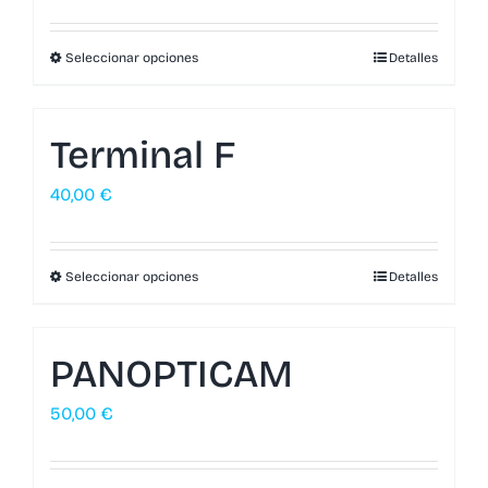
Seleccionar opciones
Detalles
Terminal F
40,00
€
Seleccionar opciones
Detalles
PANOPTICAM
50,00
€