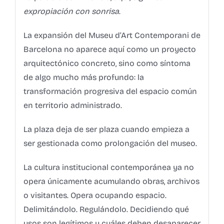
expropiación con sonrisa
.
La expansión del Museu d’Art Contemporani de
Barcelona no aparece aquí como un proyecto
arquitectónico concreto, sino como síntoma
de algo mucho más profundo: la
transformación progresiva del espacio común
en territorio administrado.
La plaza deja de ser plaza cuando empieza a
ser gestionada como prolongación del museo.
La cultura institucional contemporánea ya no
opera únicamente acumulando obras, archivos
o visitantes. Opera ocupando espacio.
Delimitándolo. Regulándolo. Decidiendo qué
usos son legítimos y cuáles deben desaparecer