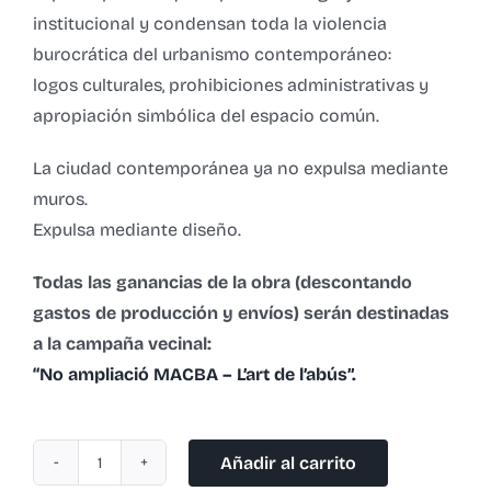
institucional y condensan toda la violencia
burocrática del urbanismo contemporáneo:
logos culturales, prohibiciones administrativas y
apropiación simbólica del espacio común.
La ciudad contemporánea ya no expulsa mediante
muros.
Expulsa mediante diseño.
Todas las ganancias de la obra (descontando
gastos de producción y envíos) serán destinadas
a la campaña vecinal:
“No ampliació MACBA – L’art de l’abús”.
Añadir al carrito
MACVALLA