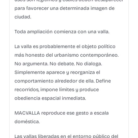
para favorecer una determinada imagen de
ciudad.
Toda ampliación comienza con una valla.
La valla es probablemente el objeto político
más honesto del urbanismo contemporáneo.
No argumenta. No debate. No dialoga.
Simplemente aparece y reorganiza el
comportamiento alrededor de ella. Define
recorridos, impone límites y produce
obediencia espacial inmediata.
MACVALLA reproduce ese gesto a escala
doméstica.
Las vallas liberadas en el entorno público del