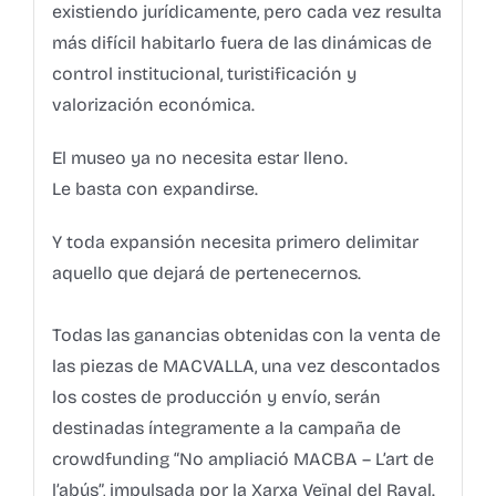
existiendo jurídicamente, pero cada vez resulta
más difícil habitarlo fuera de las dinámicas de
control institucional, turistificación y
valorización económica.
El museo ya no necesita estar lleno.
Le basta con expandirse.
Y toda expansión necesita primero delimitar
aquello que dejará de pertenecernos.
Todas las ganancias obtenidas con la venta de
las piezas de MACVALLA, una vez descontados
los costes de producción y envío, serán
destinadas íntegramente a la campaña de
crowdfunding “No ampliació MACBA – L’art de
l’abús”, impulsada por la Xarxa Veïnal del Raval.