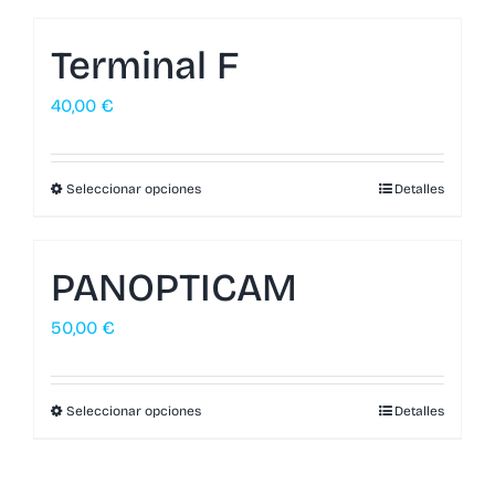
Terminal F
40,00
€
Seleccionar opciones
Detalles
PANOPTICAM
50,00
€
Seleccionar opciones
Detalles