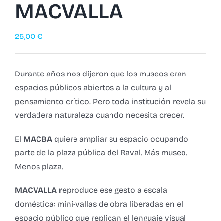
MACVALLA
25,00
€
Durante años nos dijeron que los museos eran
espacios públicos abiertos a la cultura y al
pensamiento crítico. Pero toda institución revela su
verdadera naturaleza cuando necesita crecer.
El
MACBA
quiere ampliar su espacio ocupando
parte de la plaza pública del Raval. Más museo.
Menos plaza.
MACVALLA r
eproduce ese gesto a escala
doméstica: mini-vallas de obra liberadas en el
espacio público que replican el lenguaje visual