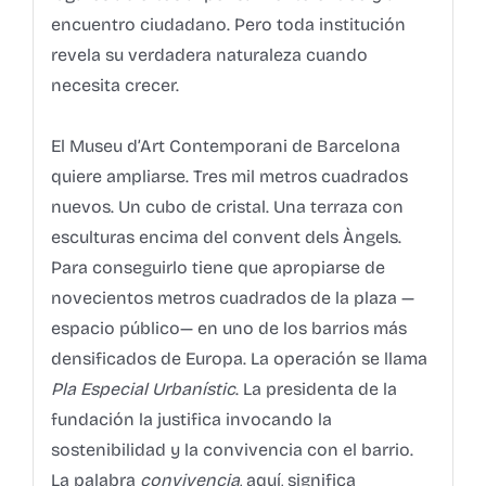
encuentro ciudadano. Pero toda institución
revela su verdadera naturaleza cuando
necesita crecer.
El Museu d’Art Contemporani de Barcelona
quiere ampliarse. Tres mil metros cuadrados
nuevos. Un cubo de cristal. Una terraza con
esculturas encima del convent dels Àngels.
Para conseguirlo tiene que apropiarse de
novecientos metros cuadrados de la plaza —
espacio público— en uno de los barrios más
densificados de Europa. La operación se llama
Pla Especial Urbanístic
. La presidenta de la
fundación la justifica invocando la
sostenibilidad y la convivencia con el barrio.
La palabra
convivencia
, aquí, significa