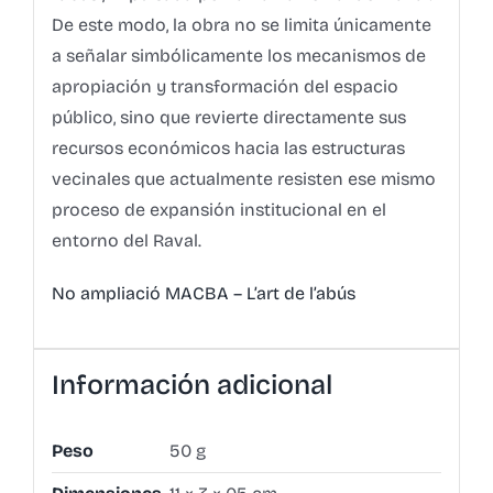
De este modo, la obra no se limita únicamente
a señalar simbólicamente los mecanismos de
apropiación y transformación del espacio
público, sino que revierte directamente sus
recursos económicos hacia las estructuras
vecinales que actualmente resisten ese mismo
proceso de expansión institucional en el
entorno del Raval.
No ampliació MACBA – L’art de l’abús
Información adicional
Peso
50 g