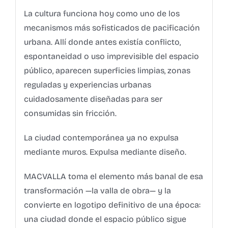
La cultura funciona hoy como uno de los
mecanismos más sofisticados de pacificación
urbana. Allí donde antes existía conflicto,
espontaneidad o uso imprevisible del espacio
público, aparecen superficies limpias, zonas
reguladas y experiencias urbanas
cuidadosamente diseñadas para ser
consumidas sin fricción.
La ciudad contemporánea ya no expulsa
mediante muros. Expulsa mediante diseño.
MACVALLA toma el elemento más banal de esa
transformación —la valla de obra— y la
convierte en logotipo definitivo de una época:
una ciudad donde el espacio público sigue