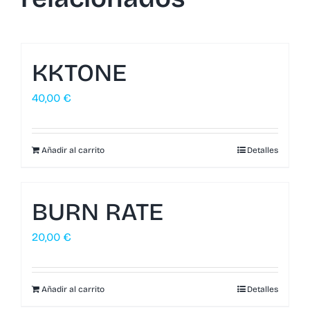
KKTONE
40,00
€
Añadir al carrito
Detalles
BURN RATE
20,00
€
Añadir al carrito
Detalles