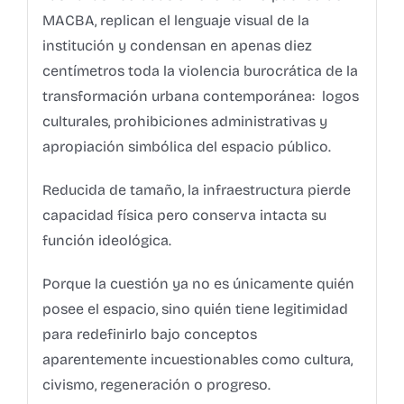
MACBA, replican el lenguaje visual de la
institución y condensan en apenas diez
centímetros toda la violencia burocrática de la
transformación urbana contemporánea: logos
culturales, prohibiciones administrativas y
apropiación simbólica del espacio público.
Reducida de tamaño, la infraestructura pierde
capacidad física pero conserva intacta su
función ideológica.
Porque la cuestión ya no es únicamente quién
posee el espacio, sino quién tiene legitimidad
para redefinirlo bajo conceptos
aparentemente incuestionables como cultura,
civismo, regeneración o progreso.