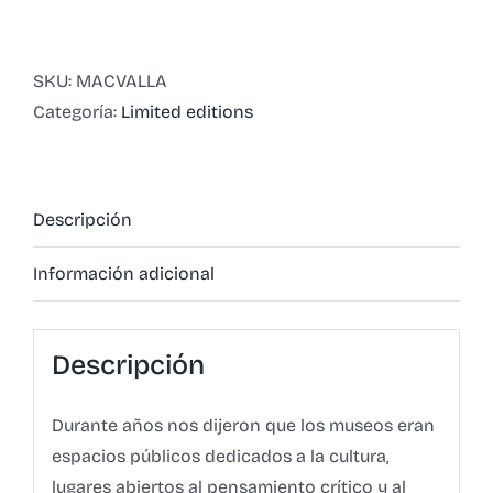
cantidad
SKU:
MACVALLA
Categoría:
Limited editions
Descripción
Información adicional
Descripción
Durante años nos dijeron que los museos eran
espacios públicos dedicados a la cultura,
lugares abiertos al pensamiento crítico y al