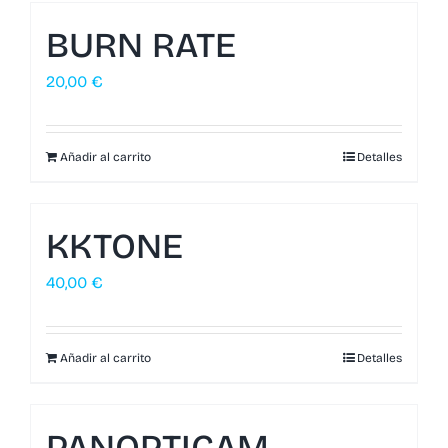
BURN RATE
20,00
€
Añadir al carrito
Detalles
KKTONE
40,00
€
Añadir al carrito
Detalles
PANOPTICAM