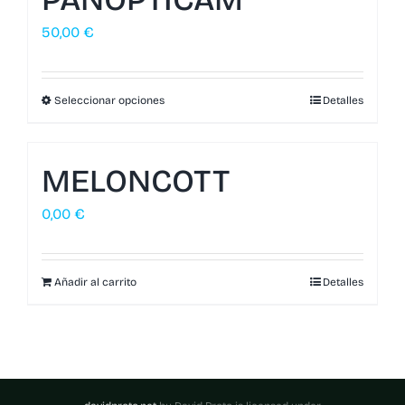
50,00
€
Seleccionar opciones
Detalles
MELONCOTT
0,00
€
Añadir al carrito
Detalles