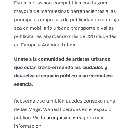
Estas varitas son compatibles con la gran
mayoría de marquesinas pertenecientes a las
principales empresas de publicidad exterior, ya
sea en mobiliario urbano, transporte o vallas
publicitarias, abarcando más de 220 ciudades
en Europa y América Latina.
Únete a la comunidad de artistas urbanos
que están transformando las ciudades y
devuelve el espacio público a su verdadera
esencia.
Recuerda que también puedes conseguir una
de las Magic Wanad liberadas en el espacio
publico. Visita
urraquismo.com
para más
información.