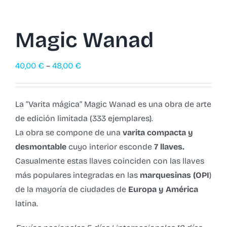
Magic Wanad
40,00
€
–
48,00
€
La “Varita mágica” Magic Wanad es una obra de arte
de edición limitada (333 ejemplares).
La obra se compone de una
varita compacta y
desmontable
cuyo interior esconde
7 llaves.
Casualmente estas llaves coinciden con las llaves
más populares integradas en las
marquesinas (OPI
)
de la mayoría de ciudades de
Europa y América
latina.