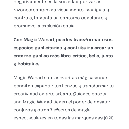
negativamente en la sociedad por varias
razones: contamina visualmente, manipula y
controla, fomenta un consumo constante y
promueve la exclusión social.
Con Magic Wanad, puedes transformar esos
espacios publicitarios y contribuir a crear un
entorno público más libre, crítico, bello, justo
y habitable.
Magic Wanad son las «varitas mágicas» que
permiten expandir tus lienzos y transformar tu
creatividad en arte urbano. Quienes poseen
una Magic Wanad tienen el poder de desatar
conjuros y otros 7 efectos de magia
espectaculares en todas las marquesinas (OPI).