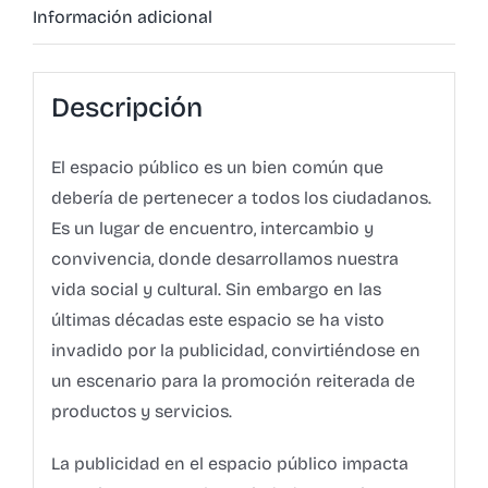
Información adicional
Descripción
El espacio público es un bien común que
debería de pertenecer a todos los ciudadanos.
Es un lugar de encuentro, intercambio y
convivencia, donde desarrollamos nuestra
vida social y cultural. Sin embargo en las
últimas décadas este espacio se ha visto
invadido por la publicidad, convirtiéndose en
un escenario para la promoción reiterada de
productos y servicios.
La publicidad en el espacio público impacta