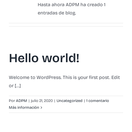
Hasta ahora ADPM ha creado 1
entradas de blog.
Hello world!
Welcome to WordPress. This is your first post. Edit
or [...]
Por
ADPM
|
julio 21, 2020
|
Uncategorized
|
1 comentario
Más información