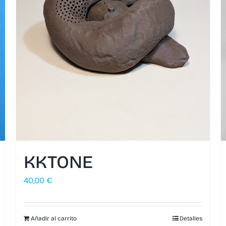
KKTONE
40,00
€
Añadir al carrito
Detalles