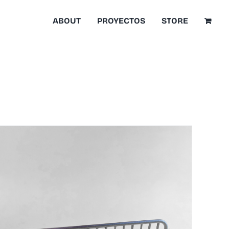
ABOUT
PROYECTOS
STORE