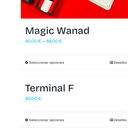
Magic Wanad
40,00
€
–
48,00
€
Seleccionar opciones
Detalles
Terminal F
40,00
€
Seleccionar opciones
Detalles