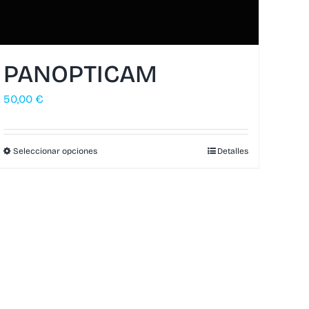
PANOPTICAM
50,00
€
Seleccionar opciones
Detalles