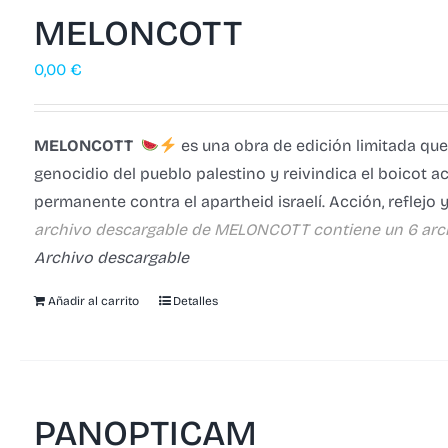
MELONCOTT
0,00
€
MELONCOTT
es una obra de edición limitada que
genocidio del pueblo palestino y reivindica el boicot ac
permanente contra el apartheid israelí. Acción, reflejo
archivo descargable de MELONCOTT contiene un 6 arc
Archivo descargable
Añadir al carrito
Detalles
PANOPTICAM