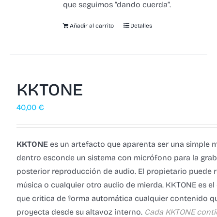
que seguimos “dando cuerda”.
Añadir al carrito
Detalles
KKTONE
40,00
€
KKTONE
es un artefacto que aparenta ser una simple 
dentro esconde un sistema con micrófono para la grab
posterior reproducción de audio. El propietario puede r
música o cualquier otro audio de mierda.
KKTONE es el
que critica de forma automática cualquier contenido q
proyecta desde su altavoz interno.
Cada KKTONE conti