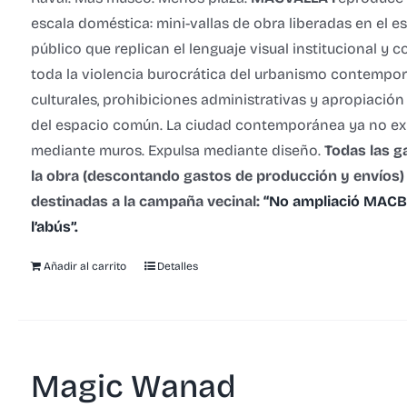
escala doméstica: mini-vallas de obra liberadas en el e
público que replican el lenguaje visual institucional y
toda la violencia burocrática del urbanismo contempo
culturales, prohibiciones administrativas y apropiación
del espacio común.
La ciudad contemporánea ya no ex
mediante muros.
Expulsa mediante diseño.
Todas las g
la obra (descontando gastos de producción y envíos)
destinadas a la campaña vecinal:
“No ampliació MACBA
l’abús”.
Añadir al carrito
Detalles
Magic Wanad