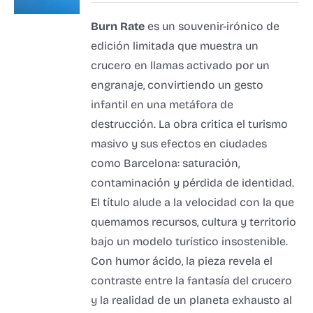
Burn Rate
es un souvenir-irónico de
edición limitada que muestra un
crucero en llamas activado por un
engranaje, convirtiendo un gesto
infantil en una metáfora de
destrucción. La obra critica el turismo
masivo y sus efectos en ciudades
como Barcelona: saturación,
contaminación y pérdida de identidad.
El título alude a la velocidad con la que
quemamos recursos, cultura y territorio
bajo un modelo turístico insostenible.
Con humor ácido, la pieza revela el
contraste entre la fantasía del crucero
y la realidad de un planeta exhausto al