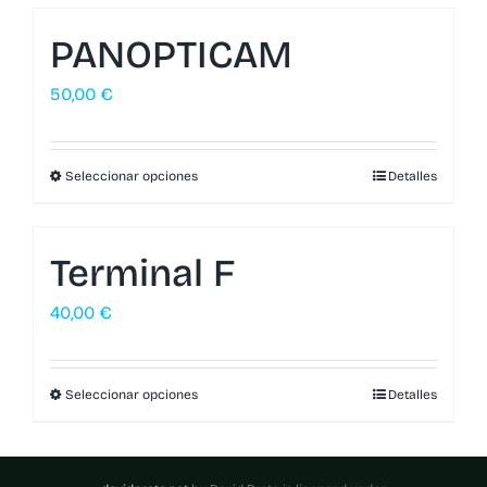
PANOPTICAM
50,00
€
Seleccionar opciones
Detalles
Terminal F
40,00
€
Seleccionar opciones
Detalles