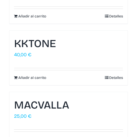
Añadir al carrito
Detalles
KKTONE
40,00
€
Añadir al carrito
Detalles
MACVALLA
25,00
€