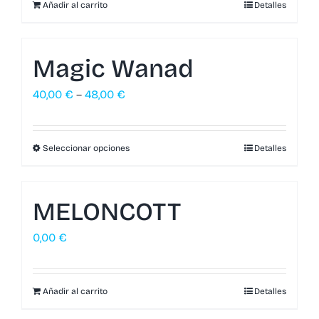
Añadir al carrito
Detalles
Magic Wanad
40,00
€
–
48,00
€
Seleccionar opciones
Detalles
MELONCOTT
0,00
€
Añadir al carrito
Detalles