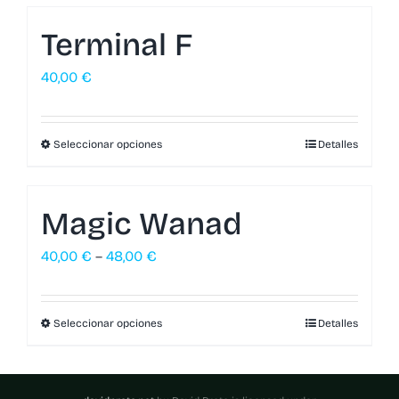
Terminal F
40,00
€
Seleccionar opciones
Detalles
Magic Wanad
40,00
€
–
48,00
€
Seleccionar opciones
Detalles