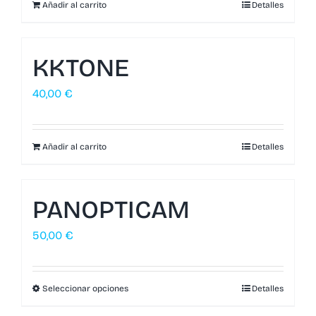
Añadir al carrito
Detalles
KKTONE
40,00
€
Añadir al carrito
Detalles
PANOPTICAM
50,00
€
Seleccionar opciones
Detalles