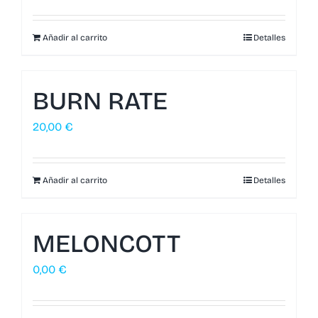
Añadir al carrito
Detalles
BURN RATE
20,00
€
Añadir al carrito
Detalles
MELONCOTT
0,00
€