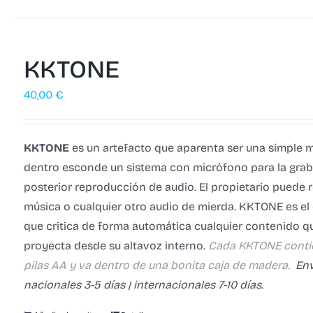
KKTONE
40,00
€
KKTONE
es un artefacto que aparenta ser una simple 
dentro esconde un sistema con micrófono para la grab
posterior reproducción de audio. El propietario puede r
música o cualquier otro audio de mierda.
KKTONE es el
que critica de forma automática cualquier contenido q
proyecta desde su altavoz interno.
Cada KKTONE conti
pilas AA y va dentro de una bonita caja de madera.
Env
nacionales 3-5 días | internacionales 7-10 días.