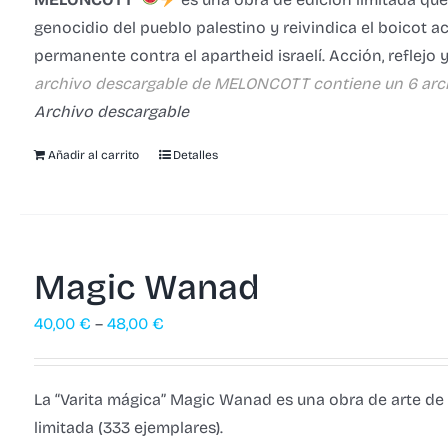
genocidio del pueblo palestino y reivindica el boicot ac
permanente contra el apartheid israelí. Acción, reflejo
archivo descargable de MELONCOTT contiene un 6 arc
Archivo descargable
Añadir al carrito
Detalles
Magic Wanad
40,00
€
–
48,00
€
La “Varita mágica” Magic Wanad es una obra de arte de
limitada (333 ejemplares).