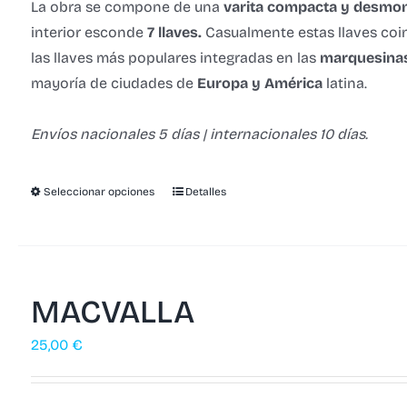
La obra se compone de una
varita compacta y desmon
interior esconde
7 llaves.
Casualmente estas llaves coi
las llaves más populares integradas en las
marquesinas
mayoría de ciudades de
Europa y América
latina.
Envíos nacionales 5 días | internacionales 10 días.
Seleccionar opciones
Detalles
MACVALLA
25,00
€