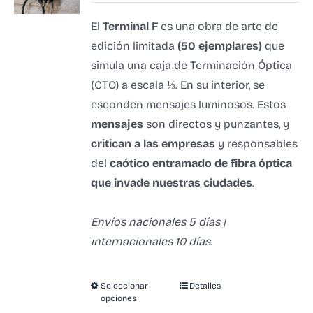
El
Terminal F
es una obra de arte de
edición limitada
(50 ejemplares)
que
simula una caja de Terminación Óptica
(CTO) a escala ⅓. En su interior, se
esconden mensajes luminosos. Estos
mensajes
son directos y punzantes, y
critican a las empresas
y responsables
del
caótico entramado de fibra óptica
que invade nuestras ciudades
.
Envíos nacionales 5 días |
internacionales 10 días.
Seleccionar
Detalles
opciones