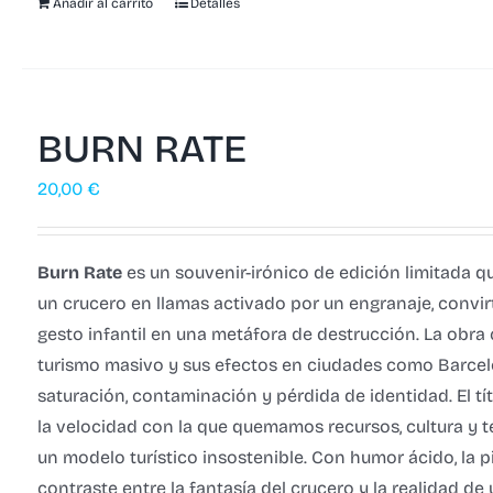
Añadir al carrito
Detalles
BURN RATE
20,00
€
Burn Rate
es un souvenir-irónico de edición limitada 
un crucero en llamas activado por un engranaje, convi
gesto infantil en una metáfora de destrucción. La obra c
turismo masivo y sus efectos en ciudades como Barcel
saturación, contaminación y pérdida de identidad. El tít
la velocidad con la que quemamos recursos, cultura y te
un modelo turístico insostenible. Con humor ácido, la pi
contraste entre la fantasía del crucero y la realidad de