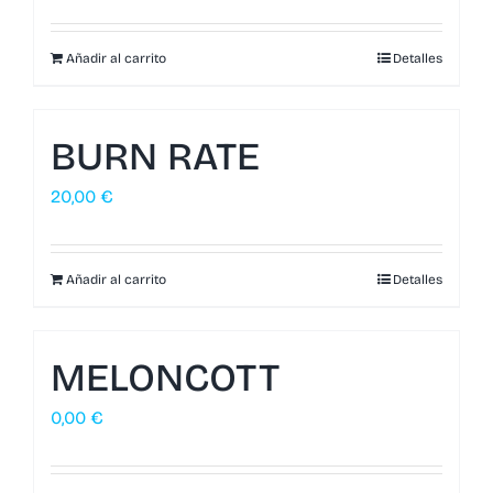
Añadir al carrito
Detalles
BURN RATE
20,00
€
Añadir al carrito
Detalles
MELONCOTT
0,00
€