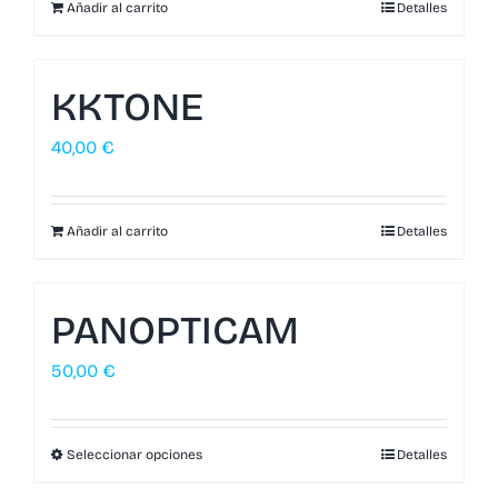
Añadir al carrito
Detalles
KKTONE
40,00
€
Añadir al carrito
Detalles
PANOPTICAM
50,00
€
Seleccionar opciones
Detalles