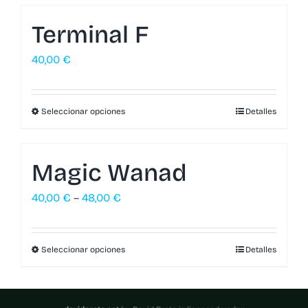
Terminal F
40,00
€
Seleccionar opciones
Detalles
Magic Wanad
40,00
€
–
48,00
€
Seleccionar opciones
Detalles