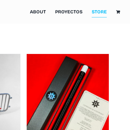
ABOUT
PROYECTOS
STORE