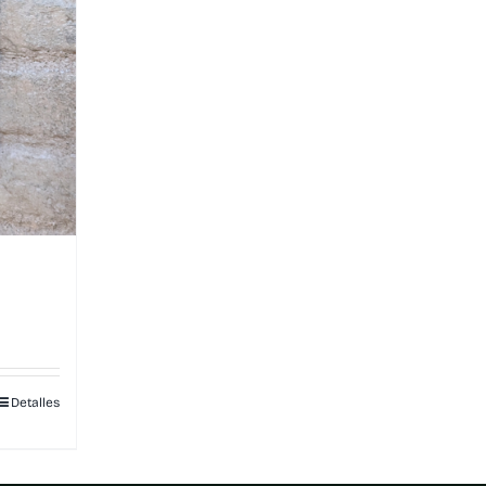
Detalles