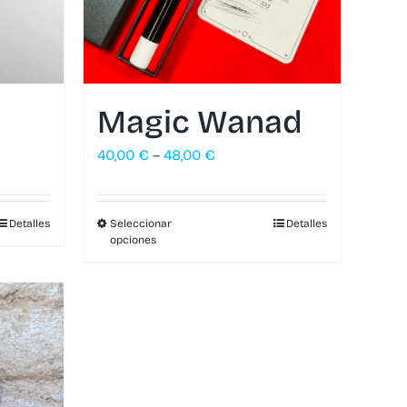
Magic Wanad
40,00
€
–
48,00
€
Detalles
Seleccionar
Detalles
opciones